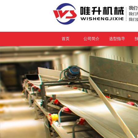
我们
我们
我们
首页
公司简介
选型指导